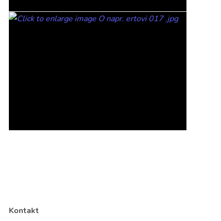
Kontakt